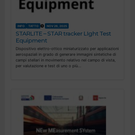
INFO
TATTO
NOV 26, 2025
STARLITE – STAR tracker LIght Test
Equipment
Dispositivo elettro-ottico miniaturizzato per applicazioni
aerospaziali in grado di generare immagini sintetiche di
campi stellari in movimento relativo nel campo di vista,
per valutazione e test di uno o più...