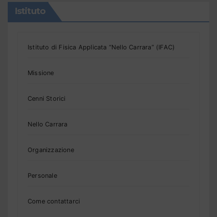
Istituto
Istituto di Fisica Applicata “Nello Carrara” (IFAC)
Missione
Cenni Storici
Nello Carrara
Organizzazione
Personale
Come contattarci