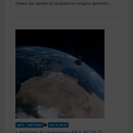
riflessi dai satelliti di navigazione vengono generate...
INFO
METEMW
DIC 3, 2025
Lanciata la missione ESA SCOUT