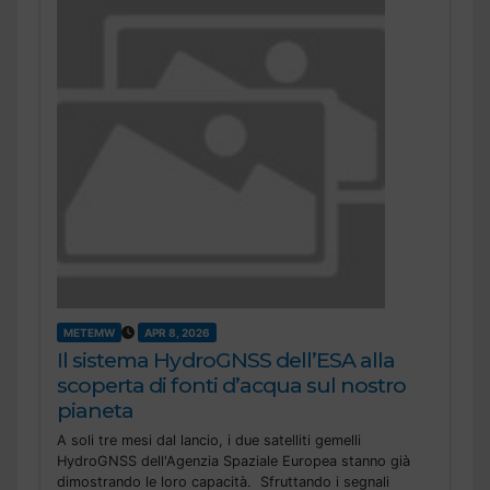
METEMW
APR 8, 2026
Il sistema HydroGNSS dell’ESA alla
scoperta di fonti d’acqua sul nostro
pianeta
A soli tre mesi dal lancio, i due satelliti gemelli
HydroGNSS dell'Agenzia Spaziale Europea stanno già
dimostrando le loro capacità. Sfruttando i segnali