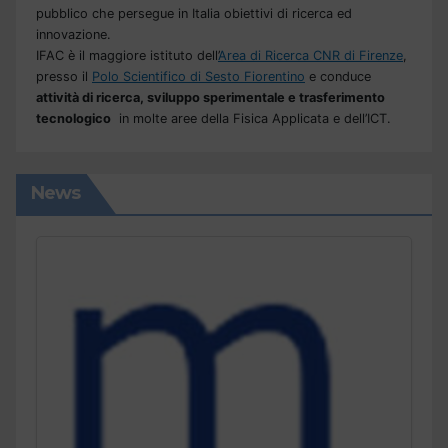
pubblico che persegue in Italia obiettivi di ricerca ed
innovazione.
IFAC è il maggiore istituto dell’
Area di Ricerca CNR di Firenze
,
presso il
Polo Scientifico di Sesto Fiorentino
e conduce
attività di ricerca, sviluppo sperimentale e trasferimento
tecnologico
in molte aree della Fisica Applicata e dell’ICT.
News