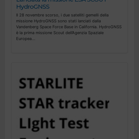
HydroGNSS
Il 28 novembre scorso, i due satelliti gemelli della
missione HydroGNSS sono stati lanciati dalla
Vandenberg Space Force Base in California. HydroGNSS
è la prima missione Scout dell’Agenzia Spaziale
Europea...