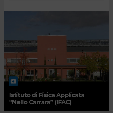
Istituto di Fisica Applicata
“Nello Carrara” (IFAC)