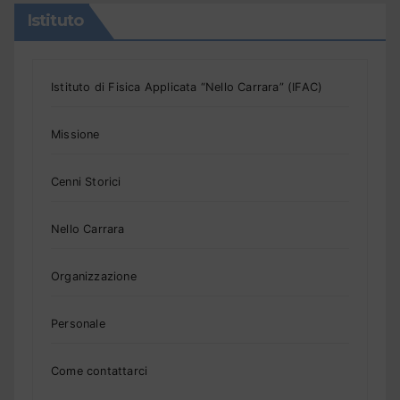
Istituto
Istituto di Fisica Applicata “Nello Carrara” (IFAC)
Missione
Cenni Storici
Nello Carrara
Organizzazione
Personale
Come contattarci