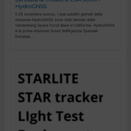
HydroGNSS
Il 28 novembre scorso, i due satelliti gemelli della
missione HydroGNSS sono stati lanciati dalla
Vandenberg Space Force Base in California. HydroGNSS
è la prima missione Scout dell’Agenzia Spaziale
Europea...