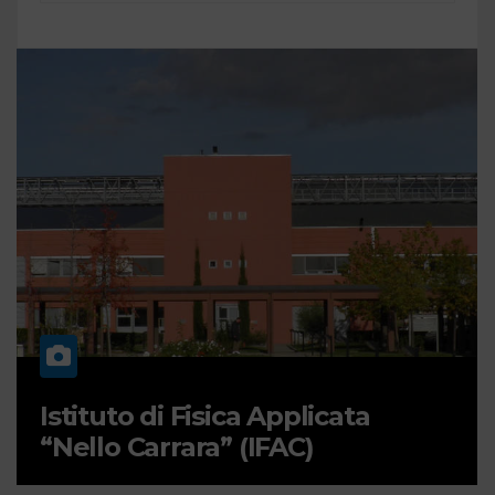
Istituto di Fisica Applicata
“Nello Carrara” (IFAC)