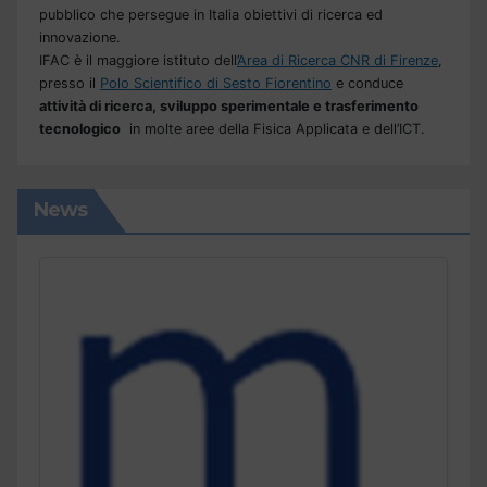
pubblico che persegue in Italia obiettivi di ricerca ed
innovazione.
IFAC è il maggiore istituto dell’
Area di Ricerca CNR di Firenze
,
presso il
Polo Scientifico di Sesto Fiorentino
e conduce
attività di ricerca, sviluppo sperimentale e trasferimento
tecnologico
in molte aree della Fisica Applicata e dell’ICT.
News