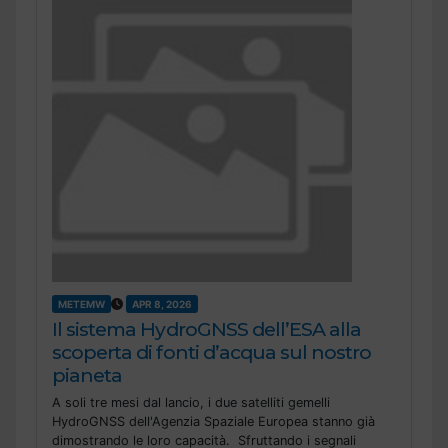
METEMW
APR 8, 2026
Il sistema HydroGNSS dell’ESA alla
scoperta di fonti d’acqua sul nostro
pianeta
A soli tre mesi dal lancio, i due satelliti gemelli
HydroGNSS dell'Agenzia Spaziale Europea stanno già
dimostrando le loro capacità. Sfruttando i segnali