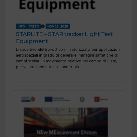
INFO
TATTO
NOV 26, 2025
STARLITE – STAR tracker LIght Test
Equipment
Dispositivo elettro-ottico miniaturizzato per applicazioni
aerospaziali in grado di generare immagini sintetiche di
campi stellari in movimento relativo nel campo di vista,
per valutazione e test di uno o più...