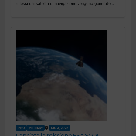
riflessi dai satelliti di navigazione vengono generate...
INFO
METEMW
DIC 3, 2025
Lanciata la missione ESA SCOUT