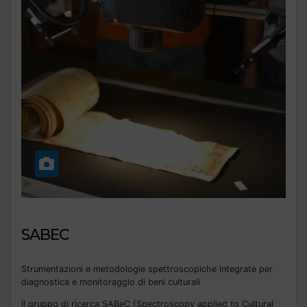
SABEC
Strumentazioni e metodologie spettroscopiche integrate per
diagnostica e monitoraggio di beni culturali
Il gruppo di ricerca SABeC (Spectroscopy applied to Cultural