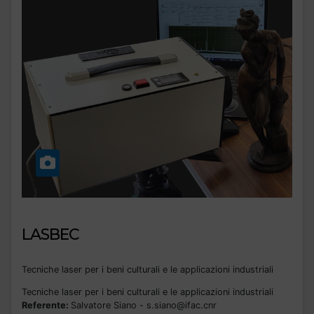
LASBEC
Tecniche laser per i beni culturali e le applicazioni industriali
Tecniche laser per i beni culturali e le applicazioni industriali
Referente:
Salvatore Siano - s.siano@ifac.cnr