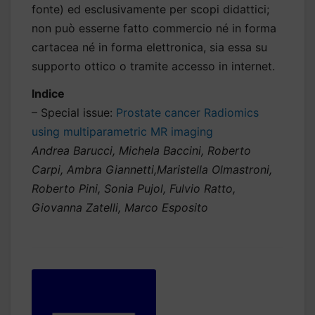
fonte) ed esclusivamente per scopi didattici;
non può esserne fatto commercio né in forma
cartacea né in forma elettronica, sia essa su
supporto ottico o tramite accesso in internet.
Indice
– Special issue:
Prostate cancer Radiomics
using multiparametric MR imaging
Andrea Barucci, Michela Baccini, Roberto
Carpi, Ambra Giannetti,Maristella Olmastroni,
Roberto Pini, Sonia Pujol, Fulvio Ratto,
Giovanna Zatelli, Marco Esposito