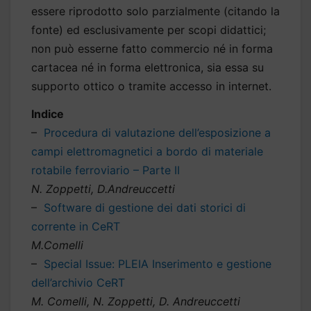
essere riprodotto solo parzialmente (citando la
fonte) ed esclusivamente per scopi didattici;
non può esserne fatto commercio né in forma
cartacea né in forma elettronica, sia essa su
supporto ottico o tramite accesso in internet.
Indice
–
Procedura di valutazione dell’esposizione a
campi elettromagnetici a bordo di materiale
rotabile ferroviario – Parte II
N. Zoppetti, D.Andreuccetti
–
Software di gestione dei dati storici di
corrente in CeRT
M.Comelli
–
Special Issue: PLEIA Inserimento e gestione
dell’archivio CeRT
M. Comelli, N. Zoppetti, D. Andreuccetti