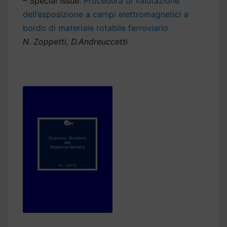
– Special Issue:
Procedura di valutazione
dell’esposizione a campi elettromagnetici a
bordo di materiale rotabile ferroviario
N. Zoppetti, D.Andreuccetti