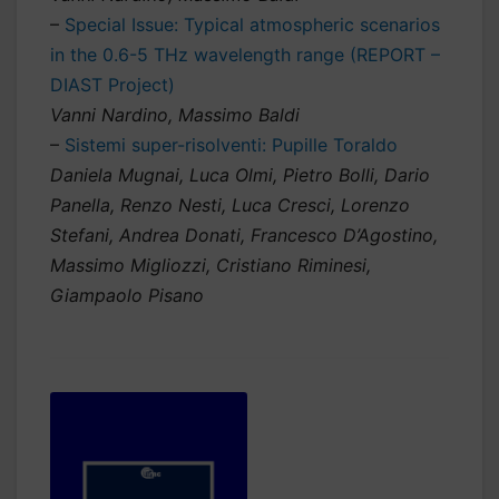
–
Special Issue: Typical atmospheric scenarios
in the 0.6-5 THz wavelength range (REPORT –
DIAST Project)
Vanni Nardino, Massimo Baldi
–
Sistemi super-risolventi: Pupille Toraldo
Daniela Mugnai, Luca Olmi, Pietro Bolli, Dario
Panella, Renzo Nesti, Luca Cresci, Lorenzo
Stefani, Andrea Donati, Francesco D’Agostino,
Massimo Migliozzi, Cristiano Riminesi,
Giampaolo Pisano