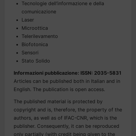
Tecnologie dell’informazione e della
comunicazione
Laser
Microottica
Telerilevamento
Biofotonica
Sensori
Stato Solido
Informazioni pubblicazione: ISSN: 2035-5831
Articles can be published both in Italian and in
English. The publication is open access.
The published material is protected by
copyright and is, therefore, the property of the
authors, as well as of IFAC-CNR, which is the
publisher. Consequently, it can be reproduced
only partially (with credit being given to the