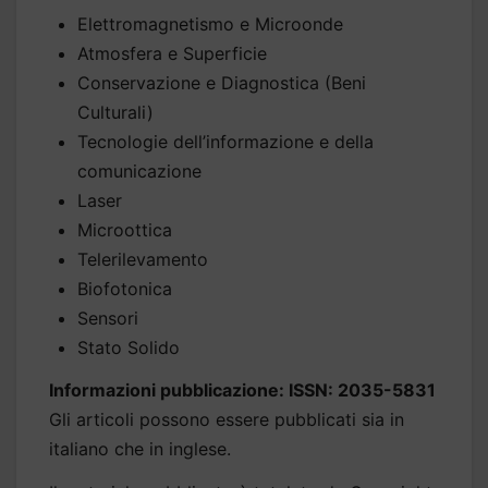
Elettromagnetismo e Microonde
Atmosfera e Superficie
Conservazione e Diagnostica (Beni
Culturali)
Tecnologie dell’informazione e della
comunicazione
Laser
Microottica
Telerilevamento
Biofotonica
Sensori
Stato Solido
Informazioni pubblicazione: ISSN: 2035-5831
Gli articoli possono essere pubblicati sia in
italiano che in inglese.