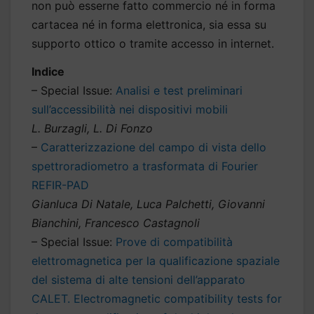
non può esserne fatto commercio né in forma
cartacea né in forma elettronica, sia essa su
supporto ottico o tramite accesso in internet.
Indice
– Special Issue:
Analisi e test preliminari
sull’accessibilità nei dispositivi mobili
L. Burzagli, L. Di Fonzo
–
Caratterizzazione del campo di vista dello
spettroradiometro a trasformata di Fourier
REFIR-PAD
Gianluca Di Natale, Luca Palchetti, Giovanni
Bianchini, Francesco Castagnoli
– Special Issue:
Prove di compatibilità
elettromagnetica per la qualificazione spaziale
del sistema di alte tensioni dell’apparato
CALET. Electromagnetic compatibility tests for