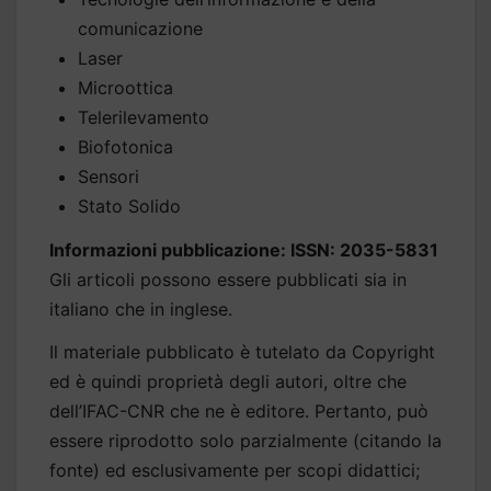
comunicazione
Laser
Microottica
Telerilevamento
Biofotonica
Sensori
Stato Solido
Informazioni pubblicazione: ISSN: 2035-5831
Gli articoli possono essere pubblicati sia in
italiano che in inglese.
Il materiale pubblicato è tutelato da Copyright
ed è quindi proprietà degli autori, oltre che
dell’IFAC-CNR che ne è editore. Pertanto, può
essere riprodotto solo parzialmente (citando la
fonte) ed esclusivamente per scopi didattici;