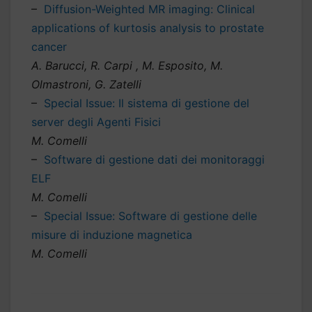
–
Diffusion-Weighted MR imaging: Clinical
applications of kurtosis analysis to prostate
cancer
A. Barucci, R. Carpi , M. Esposito, M.
Olmastroni, G. Zatelli
–
Special Issue: Il sistema di gestione del
server degli Agenti Fisici
M. Comelli
–
Software di gestione dati dei monitoraggi
ELF
M. Comelli
–
Special Issue: Software di gestione delle
misure di induzione magnetica
M. Comelli