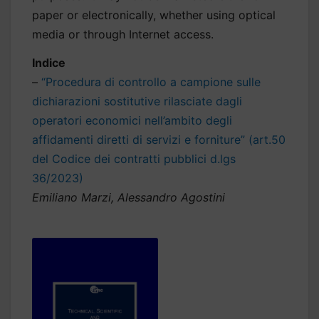
paper or electronically, whether using optical
media or through Internet access.
Indice
–
“Procedura di controllo a campione sulle
dichiarazioni sostitutive rilasciate dagli
operatori economici nell’ambito degli
affidamenti diretti di servizi e forniture” (art.50
del Codice dei contratti pubblici d.lgs
36/2023)
Emiliano Marzi, Alessandro Agostini