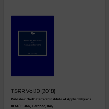
TSRR Vol.10 (2018)
Publisher: “Nello Carrara” Institute of Applied Physics
(IFAC) – CNR, Florence, Italy