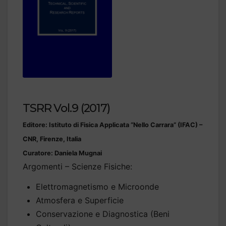
TSRR Vol.9 (2017)
Editore: Istituto di Fisica Applicata “Nello Carrara” (IFAC) –
CNR, Firenze, Italia
Curatore: Daniela Mugnai
Argomenti – Scienze Fisiche:
Elettromagnetismo e Microonde
Atmosfera e Superficie
Conservazione e Diagnostica (Beni