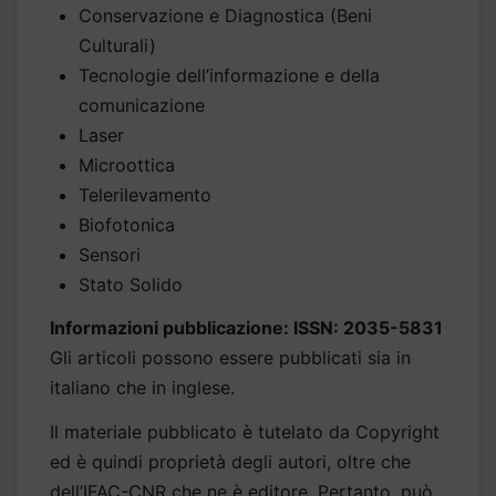
Conservazione e Diagnostica (Beni
Culturali)
Tecnologie dell’informazione e della
comunicazione
Laser
Microottica
Telerilevamento
Biofotonica
Sensori
Stato Solido
Informazioni pubblicazione: ISSN: 2035-5831
Gli articoli possono essere pubblicati sia in
italiano che in inglese.
Il materiale pubblicato è tutelato da Copyright
ed è quindi proprietà degli autori, oltre che
dell’IFAC-CNR che ne è editore. Pertanto, può