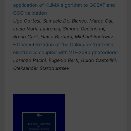
application of KLIMA algorithm to GOSAT and
OCO validation
Ugo Cortesi, Samuele Del Bianco, Marco Gai,
Lucia Maria Laurenza, Simone Ceccherini,
Bruno Carli, Flavio Barbara, Michael Buchwitz
–
Characterization of the Calocube front-end
electronics coupled with VTH2090 photodiode
Lorenzo Pacini, Eugenio Berti, Guido Castellini,
Oleksander Starodubtsev