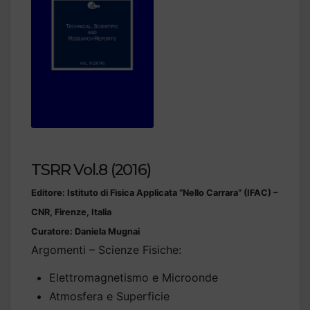
TSRR Vol.8 (2016)
Editore: Istituto di Fisica Applicata “Nello Carrara” (IFAC) –
CNR, Firenze, Italia
Curatore: Daniela Mugnai
Argomenti – Scienze Fisiche:
Elettromagnetismo e Microonde
Atmosfera e Superficie