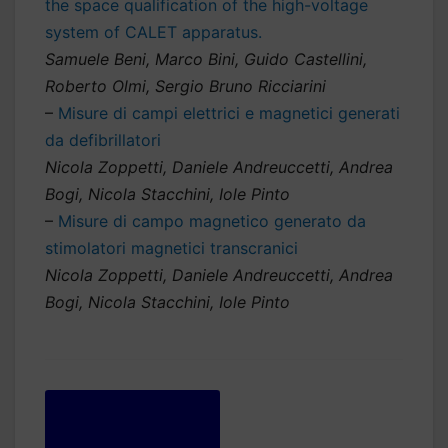
the space qualification of the high-voltage
system of CALET apparatus.
Samuele Beni, Marco Bini, Guido Castellini,
Roberto Olmi, Sergio Bruno Ricciarini
–
Misure di campi elettrici e magnetici generati
da defibrillatori
Nicola Zoppetti, Daniele Andreuccetti, Andrea
Bogi, Nicola Stacchini, Iole Pinto
–
Misure di campo magnetico generato da
stimolatori magnetici transcranici
Nicola Zoppetti, Daniele Andreuccetti, Andrea
Bogi, Nicola Stacchini, Iole Pinto