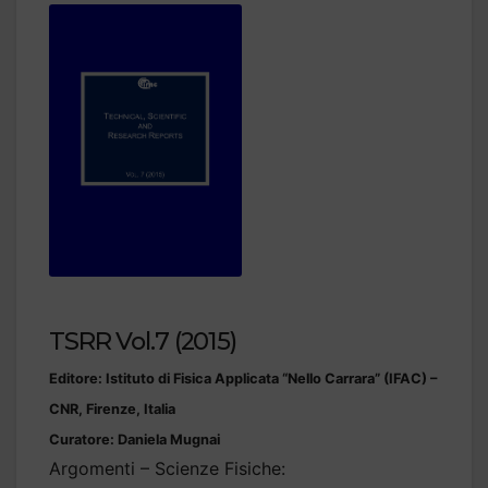
TSRR Vol.7 (2015)
Editore: Istituto di Fisica Applicata “Nello Carrara” (IFAC) –
CNR, Firenze, Italia
Curatore: Daniela Mugnai
Argomenti – Scienze Fisiche: