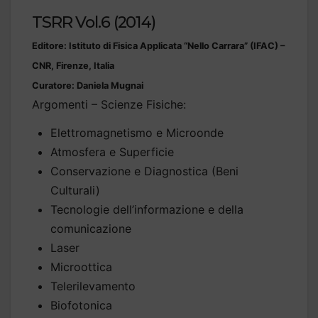
TSRR Vol.6 (2014)
Editore: Istituto di Fisica Applicata “Nello Carrara” (IFAC) –
CNR, Firenze, Italia
Curatore: Daniela Mugnai
Argomenti – Scienze Fisiche:
Elettromagnetismo e Microonde
Atmosfera e Superficie
Conservazione e Diagnostica (Beni
Culturali)
Tecnologie dell’informazione e della
comunicazione
Laser
Microottica
Telerilevamento
Biofotonica