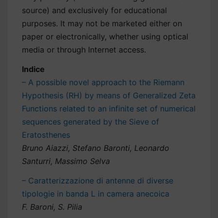
source) and exclusively for educational
purposes. It may not be marketed either on
paper or electronically, whether using optical
media or through Internet access.
Indice
– A possible novel approach to the Riemann
Hypothesis (RH) by means of Generalized Zeta
Functions related to an infinite set of numerical
sequences generated by the Sieve of
Eratosthenes
Bruno Aiazzi, Stefano Baronti, Leonardo
Santurri, Massimo Selva
– Caratterizzazione di antenne di diverse
tipologie in banda L in camera anecoica
F. Baroni, S. Pilia