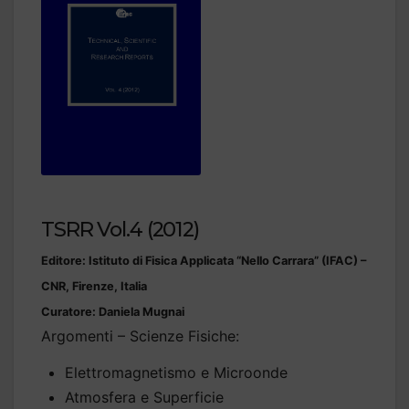
TSRR Vol.4 (2012)
Editore: Istituto di Fisica Applicata “Nello Carrara” (IFAC) –
CNR, Firenze, Italia
Curatore: Daniela Mugnai
Argomenti – Scienze Fisiche:
Elettromagnetismo e Microonde
Atmosfera e Superficie