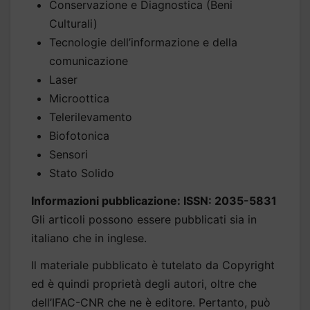
Conservazione e Diagnostica (Beni
Culturali)
Tecnologie dell’informazione e della
comunicazione
Laser
Microottica
Telerilevamento
Biofotonica
Sensori
Stato Solido
Informazioni pubblicazione: ISSN: 2035-5831
Gli articoli possono essere pubblicati sia in
italiano che in inglese.
Il materiale pubblicato è tutelato da Copyright
ed è quindi proprietà degli autori, oltre che
dell’IFAC-CNR che ne è editore. Pertanto, può