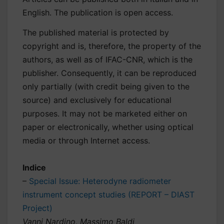
English. The publication is open access.
The published material is protected by
copyright and is, therefore, the property of the
authors, as well as of IFAC-CNR, which is the
publisher. Consequently, it can be reproduced
only partially (with credit being given to the
source) and exclusively for educational
purposes. It may not be marketed either on
paper or electronically, whether using optical
media or through Internet access.
Indice
–
Special Issue: Heterodyne radiometer
instrument concept studies (REPORT – DIAST
Project)
Vanni Nardino, Massimo Baldi