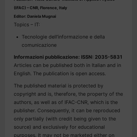
(IFAC) – CNR, Florence, Italy
Editor: Daniela Mugnai
Topics – IT:
Tecnologie dell’informazione e della
comunicazione
Informazioni pubblicazione: ISSN: 2035-5831
Articles can be published both in Italian and in
English. The publication is open access.
The published material is protected by
copyright and is, therefore, the property of the
authors, as well as of IFAC-CNR, which is the
publisher. Consequently, it can be reproduced
only partially (with credit being given to the
source) and exclusively for educational
purposes. It may not be marketed either on