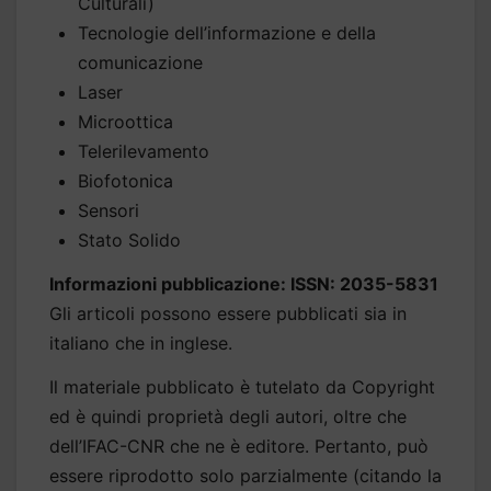
Culturali)
Tecnologie dell’informazione e della
comunicazione
Laser
Microottica
Telerilevamento
Biofotonica
Sensori
Stato Solido
Informazioni pubblicazione: ISSN: 2035-5831
Gli articoli possono essere pubblicati sia in
italiano che in inglese.
Il materiale pubblicato è tutelato da Copyright
ed è quindi proprietà degli autori, oltre che
dell’IFAC-CNR che ne è editore. Pertanto, può
essere riprodotto solo parzialmente (citando la