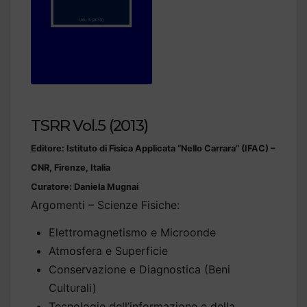
TSRR Vol.5 (2013)
Editore: Istituto di Fisica Applicata “Nello Carrara” (IFAC) –
CNR, Firenze, Italia
Curatore: Daniela Mugnai
Argomenti – Scienze Fisiche:
Elettromagnetismo e Microonde
Atmosfera e Superficie
Conservazione e Diagnostica (Beni
Culturali)
Tecnologie dell’informazione e della