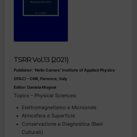
TSRR Vol.13 (2021)
Publisher: “Nello Carrara” Institute of Applied Physics
(IFAC) – CNR, Florence, Italy
Editor: Daniela Mugnai
Topics – Physical Sciences:
Elettromagnetismo e Microonde
Atmosfera e Superficie
Conservazione e Diagnostica (Beni
Culturali)