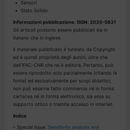
Sensori
Stato Solido
Informazioni pubblicazione: ISSN: 2035-5831
Gli articoli possono essere pubblicati sia in
italiano che in inglese.
Il materiale pubblicato è tutelato da Copyright
ed è quindi proprietà degli autori, oltre che
dell’IFAC-CNR che ne è editore. Pertanto, può
essere riprodotto solo parzialmente (citando la
fonte) ed esclusivamente per scopi didattici;
non può esserne fatto commercio né in forma
cartacea né in forma elettronica, sia essa su
supporto ottico o tramite accesso in internet.
Indice
– Special Issue:
Sensitivity analysis and