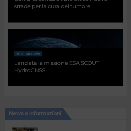
strade per la cura del tumore
INFO
METEMW
Lanciata la missione ESA SCOUT
HydroGNSS
News e Informazioni