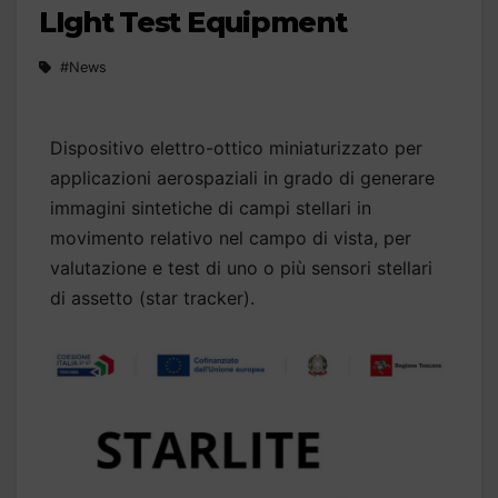
LIght Test Equipment
#News
Dispositivo elettro-ottico miniaturizzato per
applicazioni aerospaziali in grado di generare
immagini sintetiche di campi stellari in
movimento relativo nel campo di vista, per
valutazione e test di uno o più sensori stellari
di assetto (star tracker).